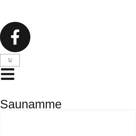
Saunamme