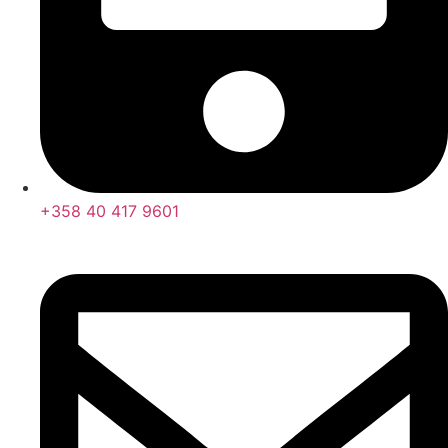
+358 40 417 9601