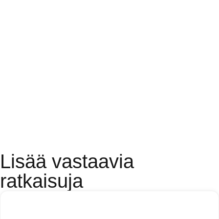
Lisää vastaavia
ratkaisuja