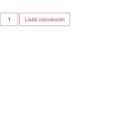
Lisää ostoskoriin