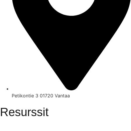
Petikontie 3 01720 Vantaa
Resurssit