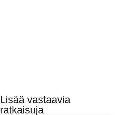
Lisää vastaavia
ratkaisuja