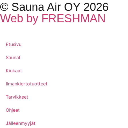
© Sauna Air OY 2026
Web by FRESHMAN
Etusivu
Saunat
Kiukaat
Ilmankiertotuotteet
Tarvikkeet
Ohjeet
Jälleenmyyjät