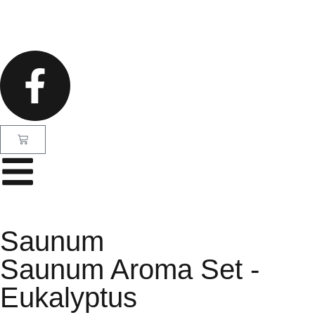
Saunum
Saunum Aroma Set -
Eukalyptus