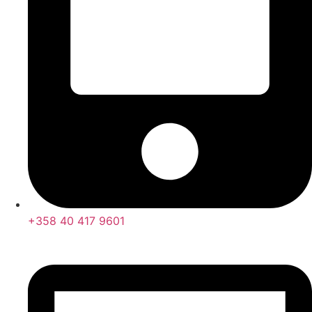
+358 40 417 9601