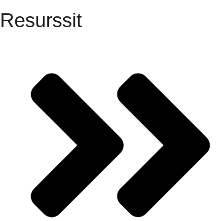
Resurssit