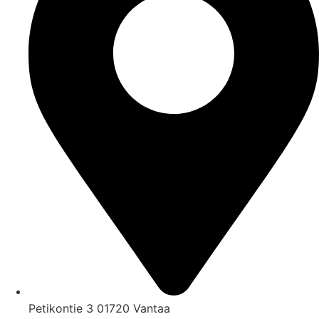
Petikontie 3 01720 Vantaa