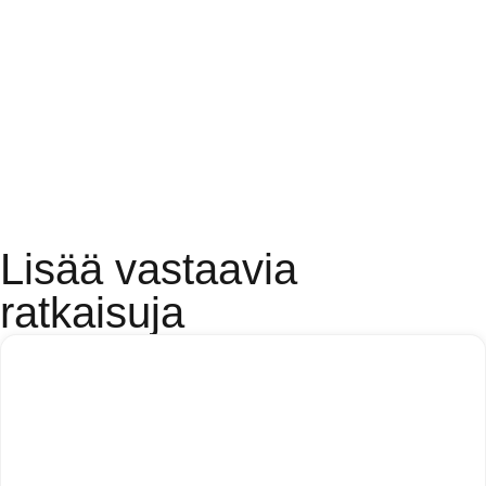
Lisää vastaavia
ratkaisuja