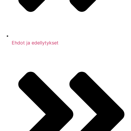
Ehdot ja edellytykset