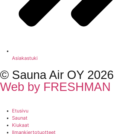
Asiakastuki
© Sauna Air OY 2026
Web by FRESHMAN
Etusivu
Saunat
Kiukaat
Ilmankiertotuotteet